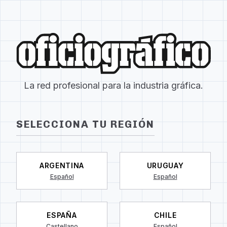
La red profesional para la industria gráfica.
SELECCIONA TU REGIÓN
ARGENTINA
URUGUAY
Español
Español
ESPAÑA
CHILE
Castellano
Español